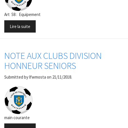
Art 58 : Equipement
Lire la suite
NOTE AUX CLUBS DIVISION
HONNEUR SENIORS
Submitted by
lfwmosta
on 21/11/2018.
main courante