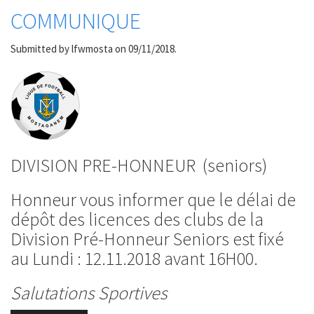
COMMUNIQUE
Submitted by
lfwmosta
on 09/11/2018.
DIVISION PRE-HONNEUR (seniors)
Honneur vous informer que le délai de
dépôt des licences des clubs de la
Division Pré-Honneur Seniors est fixé
au Lundi : 12.11.2018 avant 16H00.
Salutations Sportives