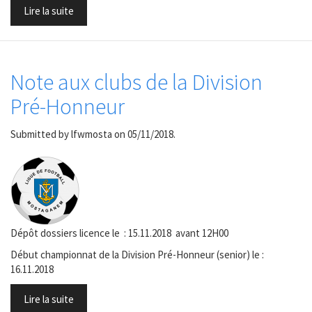
Lire la suite
Note aux clubs de la Division
Pré-Honneur
Submitted by
lfwmosta
on 05/11/2018.
Dépôt dossiers licence le : 15.11.2018 avant 12H00
Début championnat de la Division Pré-Honneur (senior) le :
16.11.2018
Lire la suite