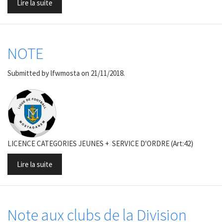
Lire la suite
NOTE
Submitted by
lfwmosta
on 21/11/2018.
LICENCE CATEGORIES JEUNES + SERVICE D'ORDRE (Art:42)
Lire la suite
Note aux clubs de la Division