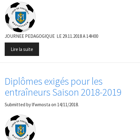
JOURNEE PEDAGOGIQUE LE 29.11.2018 A 14H00
Lire la suite
Diplômes exigés pour les
entraîneurs Saison 2018-2019
Submitted by
lfwmosta
on 14/11/2018.