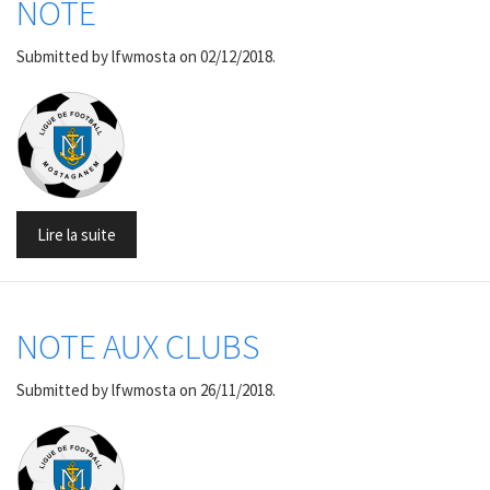
NOTE
Submitted by
lfwmosta
on 02/12/2018.
Lire la suite
NOTE AUX CLUBS
Submitted by
lfwmosta
on 26/11/2018.