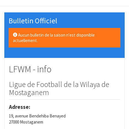
Bulletin Officiel
Aucun bulletin de la saison n'est disponible
actuellement.
LFWM - info
Ligue de Football de la Wilaya de
Mostaganem
Adresse:
19, avenue Bendehiba Benayed
27000 Mostaganem