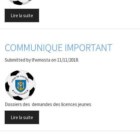
Lire la suite
COMMUNIQUE IMPORTANT
Submitted by
lfwmosta
on 11/11/2018.
Dossiers des demandes des licences jeunes
Lire la suite