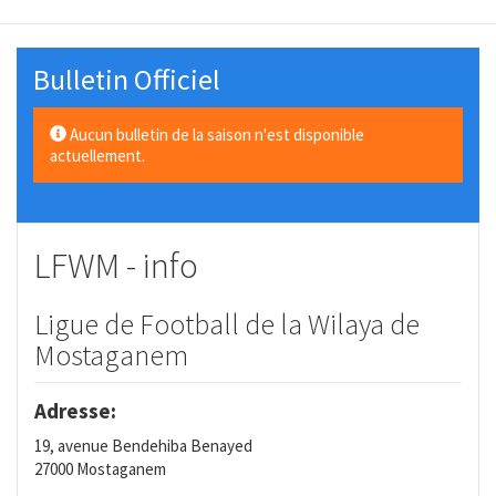
Bulletin Officiel
Aucun bulletin de la saison n'est disponible
actuellement.
LFWM - info
Ligue de Football de la Wilaya de
Mostaganem
Adresse:
19, avenue Bendehiba Benayed
27000 Mostaganem