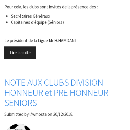
Pour cela, les clubs sont invités de la présence des :
Secrétaires Généraux
Capitaines d'équipe (Séniors)
Le président de la Ligue Mr H.HAMDANI
Lire la suite
NOTE AUX CLUBS DIVISION
HONNEUR et PRE HONNEUR
SENIORS
Submitted by
lfwmosta
on 20/12/2018.