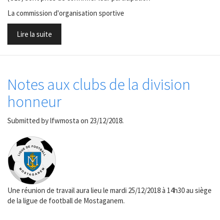
La commission d'organisation sportive
Lire la suite
Notes aux clubs de la division
honneur
Submitted by
lfwmosta
on 23/12/2018.
Une réunion de travail aura lieu le mardi 25/12/2018 à 14h30 au siège
de la ligue de football de Mostaganem.