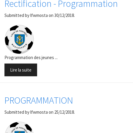
Rectification - Programmation
Submitted by
lfwmosta
on 30/12/2018.
Programmation des jeunes ...
Lire la suite
PROGRAMMATION
Submitted by
lfwmosta
on 25/12/2018.