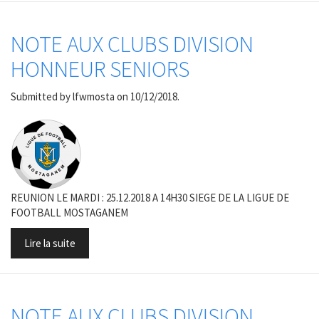
NOTE AUX CLUBS DIVISION
HONNEUR SENIORS
Submitted by
lfwmosta
on 10/12/2018.
REUNION LE MARDI : 25.12.2018 A 14H30 SIEGE DE LA LIGUE DE
FOOTBALL MOSTAGANEM
Lire la suite
NOTE AUX CLUBS DIVISION