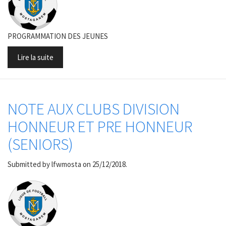
PROGRAMMATION DES JEUNES
Lire la suite
NOTE AUX CLUBS DIVISION
HONNEUR ET PRE HONNEUR
(SENIORS)
Submitted by
lfwmosta
on 25/12/2018.