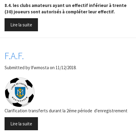
8.4. les clubs amateurs ayant un effectif inférieur à trente
(30) joueurs sont autorisés à compléter leur effectif.
Lire la suite
F.A.F.
Submitted by
lfwmosta
on 11/12/2018.
Clarification transferts durant la 2éme période d'enregistrement
Lire la suite