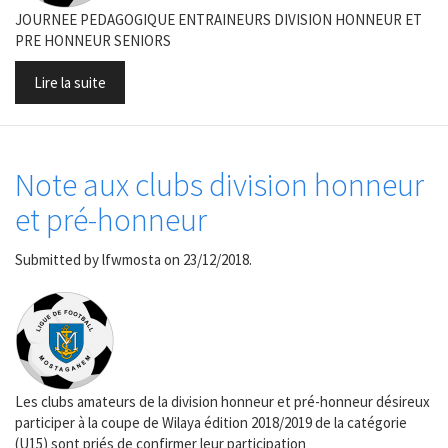
JOURNEE PEDAGOGIQUE ENTRAINEURS DIVISION HONNEUR ET
PRE HONNEUR SENIORS
Lire la suite
Note aux clubs division honneur
et pré-honneur
Submitted by
lfwmosta
on 23/12/2018.
Les clubs amateurs de la division honneur et pré-honneur désireux
participer à la coupe de Wilaya édition 2018/2019 de la catégorie
(U15) sont priés de confirmer leur participation