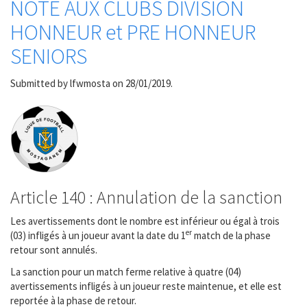
NOTE AUX CLUBS DIVISION
HONNEUR et PRE HONNEUR
SENIORS
Submitted by
lfwmosta
on 28/01/2019.
Article 140 : Annulation de la sanction
Les avertissements dont le nombre est inférieur ou égal à trois
er
(03) infligés à un joueur avant la date du 1
match de la phase
retour sont annulés.
La sanction pour un match ferme relative à quatre (04)
avertissements infligés à un joueur reste maintenue, et elle est
reportée à la phase de retour.