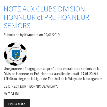
NOTE AUX CLUBS DIVISION
HONNEUR et PRE HONNEUR
SENIORS
Submitted by
lfwmosta
on 02/01/2019.
Une journée pédagogique au profit des entraineurs seniors de la
Division Honneur et Pré-Honneur aura lieu le Jeudi : 17.01.2019 à
14H00 au siège de la Ligue de Football de la Wilaya de Mostaganem
LE DIRECTEUR TECHNIQUE WILAYA
Mr T.BLIDI
Lire la suite