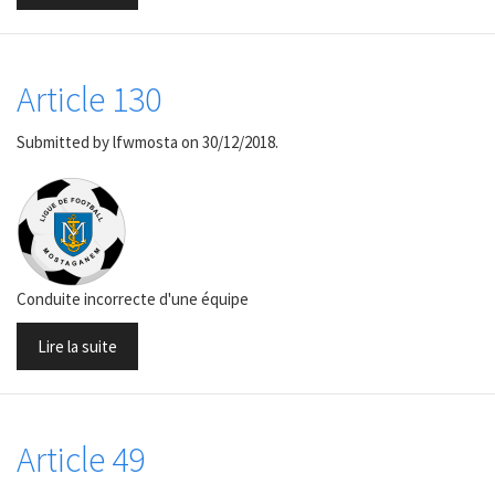
Article 130
Submitted by
lfwmosta
on 30/12/2018.
Conduite incorrecte d'une équipe
Lire la suite
Article 49