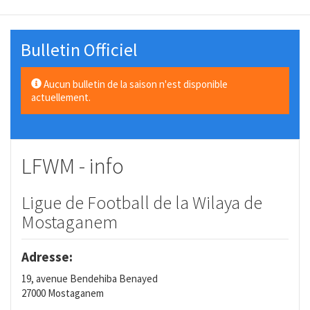
Bulletin Officiel
Aucun bulletin de la saison n'est disponible
actuellement.
LFWM - info
Ligue de Football de la Wilaya de
Mostaganem
Adresse:
19, avenue Bendehiba Benayed
27000 Mostaganem