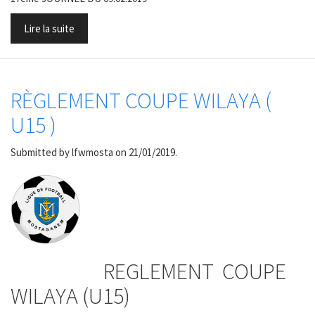
Lire la suite
RÈGLEMENT COUPE WILAYA (
U15 )
Submitted by
lfwmosta
on 21/01/2019.
REGLEMENT COUPE
WILAYA (U15)