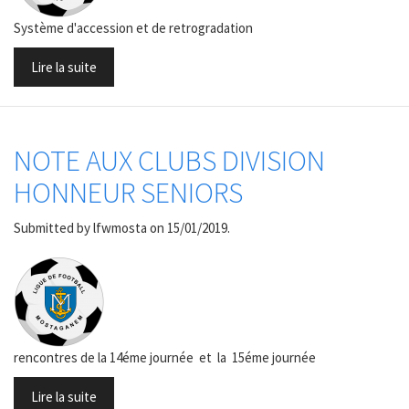
Système d'accession et de retrogradation
Lire la suite
NOTE AUX CLUBS DIVISION
HONNEUR SENIORS
Submitted by
lfwmosta
on 15/01/2019.
rencontres de la 14éme journée et la 15éme journée
Lire la suite