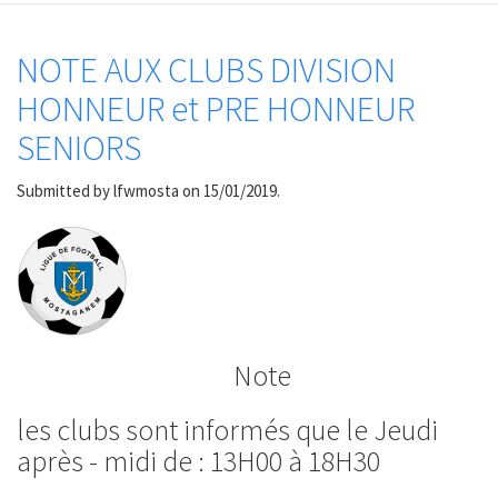
NOTE AUX CLUBS DIVISION
HONNEUR et PRE HONNEUR
SENIORS
Submitted by
lfwmosta
on 15/01/2019.
Note
les clubs sont informés que le Jeudi
après - midi de : 13H00 à 18H30