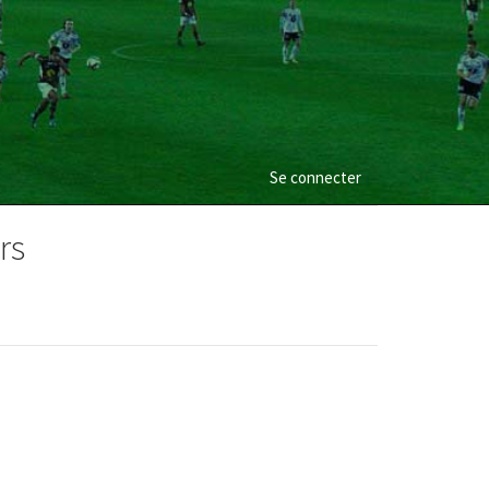
Se connecter
rs