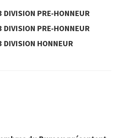
23 DIVISION PRE-HONNEUR
23 DIVISION PRE-HONNEUR
23 DIVISION HONNEUR