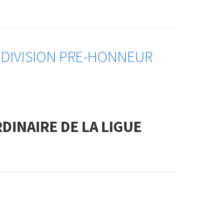
 DIVISION PRE-HONNEUR
INAIRE DE LA LIGUE