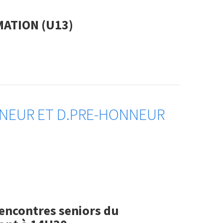
MATION (U13)
NNEUR ET D.PRE-HONNEUR
encontres seniors du