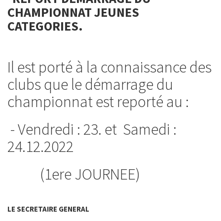
CHAMPIONNAT JEUNES
CATEGORIES.
Il est porté à la connaissance des
clubs que le démarrage du
championnat est reporté au :
- Vendredi : 23. et Samedi :
24.12.2022
(1ere JOURNEE)
LE SECRETAIRE GENERAL