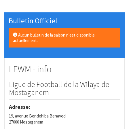
Bulletin Officiel
Aucun bulletin de la saison n'est disponible
actuellement.
LFWM - info
Ligue de Football de la Wilaya de
Mostaganem
Adresse:
19, avenue Bendehiba Benayed
27000 Mostaganem