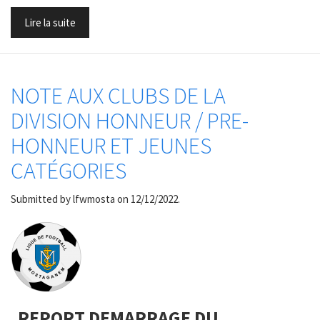
Lire la suite
NOTE AUX CLUBS DE LA
DIVISION HONNEUR / PRE-
HONNEUR ET JEUNES
CATÉGORIES
Submitted by
lfwmosta
on 12/12/2022.
REPORT DEMARRAGE DU