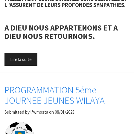
L 'ASSURENT DE LEURS PROFONDES SYMPATHIES.
A DIEU NOUS APPARTENONS ET A
DIEU NOUS RETOURNONS.
Lire la suite
PROGRAMMATION 5éme
JOURNEE JEUNES WILAYA
Submitted by
lfwmosta
on 08/01/2023.