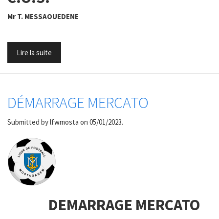
Mr T. MESSAOUEDENE
Lire la suite
DÉMARRAGE MERCATO
Submitted by
lfwmosta
on 05/01/2023.
DEMARRAGE MERCATO