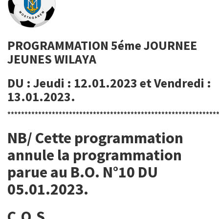
PROGRAMMATION 5éme JOURNEE
JEUNES WILAYA
DU : Jeudi : 12.01.2023 et Vendredi :
13.01.2023.
*************************************************************
NB/ Cette programmation
annule la programmation
parue au B.O. N°10 DU
05.01.2023.
C.O.S.