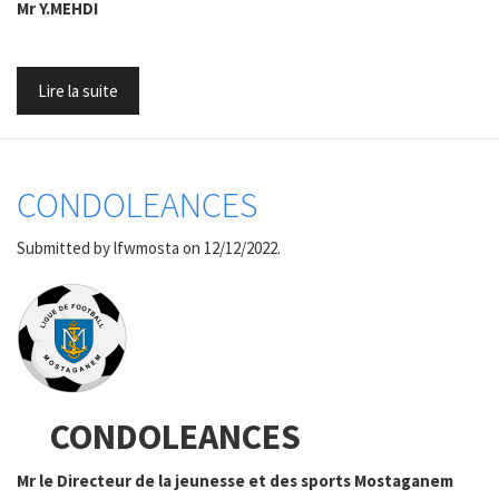
Mr Y.MEHDI
Lire la suite
CONDOLEANCES
Submitted by
lfwmosta
on 12/12/2022.
CONDOLEANCES
Mr le Directeur de la jeunesse et des sports Mostaganem