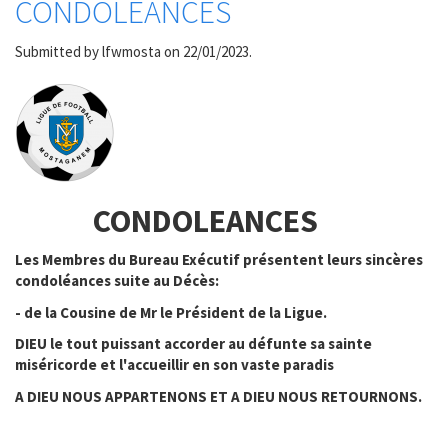
CONDOLEANCES
Submitted by
lfwmosta
on 22/01/2023.
CONDOLEANCES
Les Membres du Bureau Exécutif présentent leurs sincères
condoléances suite au Décès:
- de la Cousine de Mr le Président de la Ligue.
DIEU le tout puissant accorder au défunte sa sainte
miséricorde et l'accueillir en son vaste paradis
A DIEU NOUS APPARTENONS ET A DIEU NOUS RETOURNONS.