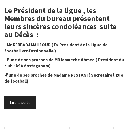
Le Président de la ligue , les
Membres du bureau présentent
leurs sincères condoléances suite
au Décès :
- Mr KERBADJ MAHFOUD ( Ex Président de la Ligue de
football Professionnelle )
- l'une de ses proches de MR laameche Ahmed ( Président du
club : ASAMostaganem)
-l'une de ses proches de Madame RESTANI ( Secretaire ligue
de football)
Lire la suite
Pagination