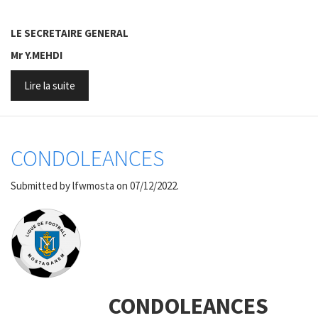
LE SECRETAIRE GENERAL
Mr Y.MEHDI
Lire la suite
CONDOLEANCES
Submitted by
lfwmosta
on 07/12/2022.
CONDOLEANCES