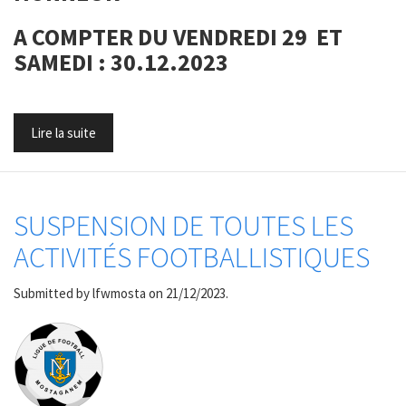
A COMPTER DU VENDREDI 29 ET
SAMEDI : 30.12.2023
Lire la suite
SUSPENSION DE TOUTES LES
ACTIVITÉS FOOTBALLISTIQUES
Submitted by
lfwmosta
on 21/12/2023.