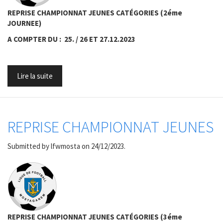
REPRISE CHAMPIONNAT JEUNES CATÉGORIES (2éme
JOURNEE)
A COMPTER DU : 25. / 26 ET 27.12.2023
Lire la suite
REPRISE CHAMPIONNAT JEUNES
Submitted by
lfwmosta
on 24/12/2023.
REPRISE CHAMPIONNAT JEUNES CATÉGORIES (3éme