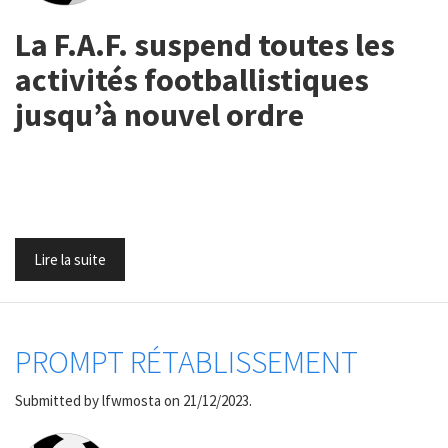
La F.A.F. suspend toutes les
activités footballistiques
jusqu’à nouvel ordre
Lire la suite
PROMPT RÉTABLISSEMENT
Submitted by
lfwmosta
on 21/12/2023.