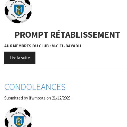
PROMPT RÉTABLISSEMENT
AUX MEMBRES DU CLUB : M.C.EL-BAYADH
Lire la suite
CONDOLEANCES
Submitted by
lfwmosta
on 21/12/2023.