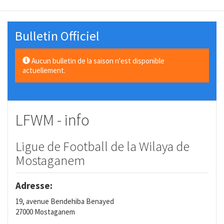
Bulletin Officiel
Aucun bulletin de la saison n'est disponible
actuellement.
LFWM - info
Ligue de Football de la Wilaya de
Mostaganem
Adresse:
19, avenue Bendehiba Benayed
27000 Mostaganem