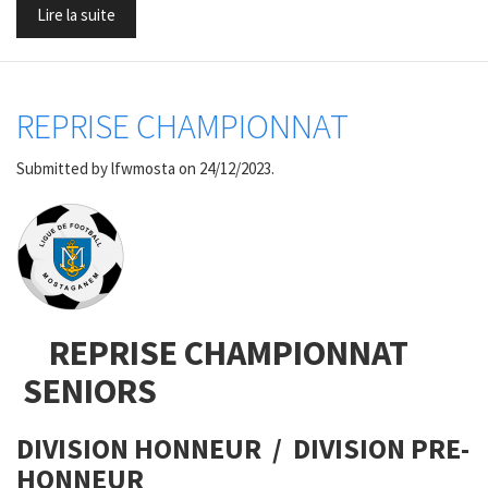
Lire la suite
REPRISE CHAMPIONNAT
Submitted by
lfwmosta
on 24/12/2023.
REPRISE CHAMPIONNAT
SENIORS
DIVISION HONNEUR / DIVISION PRE-
HONNEUR