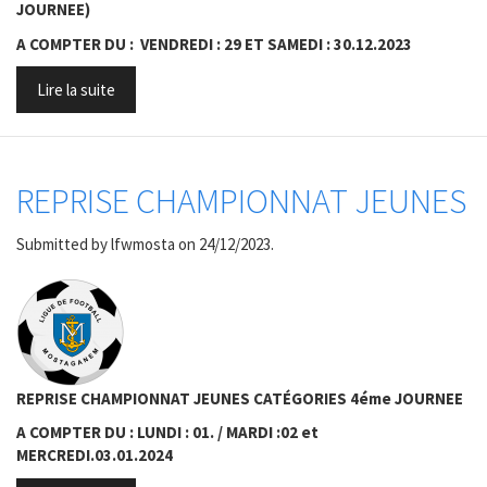
JOURNEE)
A COMPTER DU : VENDREDI : 29 ET SAMEDI : 30.12.2023
Lire la suite
REPRISE CHAMPIONNAT JEUNES
Submitted by
lfwmosta
on 24/12/2023.
REPRISE CHAMPIONNAT JEUNES CATÉGORIES 4éme JOURNEE
A COMPTER DU : LUNDI : 01. / MARDI :02 et
MERCREDI.03.01.2024