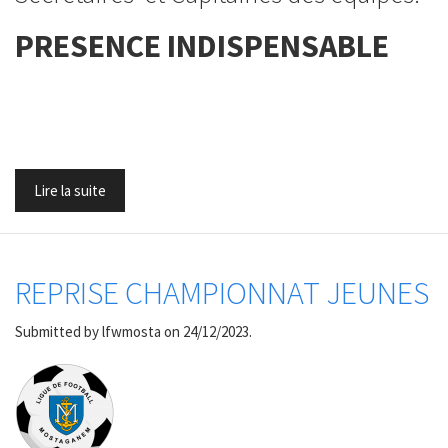
PRESENCE INDISPENSABLE
Lire la suite
REPRISE CHAMPIONNAT JEUNES
Submitted by
lfwmosta
on 24/12/2023.