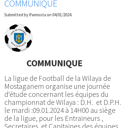
COMMUNIQUE
Submitted by
lfwmosta
on 04/01/2024.
COMMUNIQUE
La ligue de Football de la Wilaya de
Mostaganem organise une journée
d'étude concernant les équipes du
championnat de Wilaya : D.H. et D.P.H.
le mardi :09.01.2024 à 14H00 au siège
de la ligue, pour les Entraineurs ,
Secretaires et Capitaines des équipes.