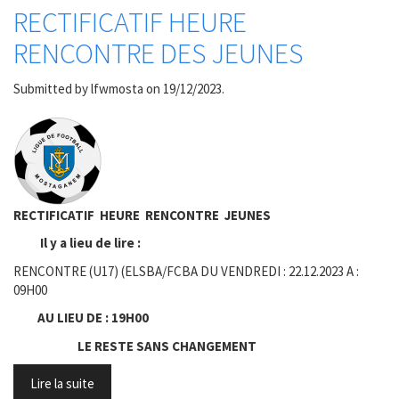
RECTIFICATIF HEURE
RENCONTRE DES JEUNES
Submitted by
lfwmosta
on 19/12/2023.
RECTIFICATIF HEURE RENCONTRE JEUNES
Il y a lieu de lire :
RENCONTRE (U17) (ELSBA/FCBA DU VENDREDI : 22.12.2023 A :
09H00
AU LIEU DE : 19H00
LE RESTE SANS CHANGEMENT
Lire la suite