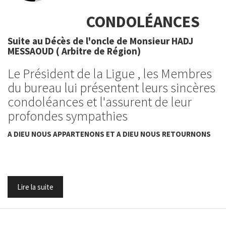
CONDOLÉANCES
Suite au Décès de l'oncle de Monsieur HADJ
MESSAOUD ( Arbitre de Région)
Le Président de la Ligue , les Membres
du bureau lui présentent leurs sincères
condoléances et l'assurent de leur
profondes sympathies
A DIEU NOUS APPARTENONS ET A DIEU NOUS RETOURNONS
Lire la suite