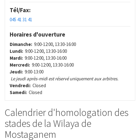
Tél/Fax:
045 41 31 41
Horaires d'ouverture
Dimanche:
9:00-12:00, 13:30-16:00
Lundi:
9:00-12:00, 13:30-16:00
Mardi:
9:00-12:00, 13:30-16:00
Mercredi:
9:00-12:00, 13:30-16:00
Jeudi:
9:00-13:00
Le jeudi après-midi est réservé uniquement aux arbitres.
Vendredi:
Closed
Samedi:
Closed
Calendrier d'homologation des
stades de la Wilaya de
Mostaganem