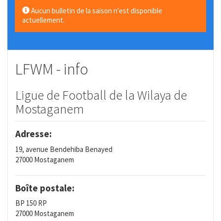
Aucun bulletin de la saison n'est disponible
actuellement.
LFWM - info
Ligue de Football de la Wilaya de
Mostaganem
Adresse:
19, avenue Bendehiba Benayed
27000 Mostaganem
Boîte postale:
BP 150 RP
27000 Mostaganem