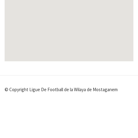
© Copyright Ligue De Football de la Wilaya de Mostaganem