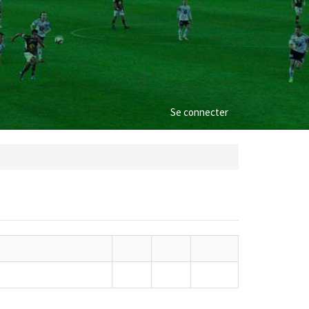
Se connecter