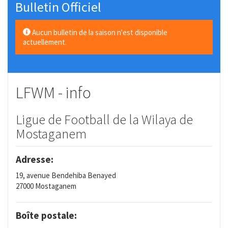
Bulletin Officiel
Aucun bulletin de la saison n'est disponible
actuellement.
LFWM - info
Ligue de Football de la Wilaya de
Mostaganem
Adresse:
19, avenue Bendehiba Benayed
27000 Mostaganem
Boîte postale: