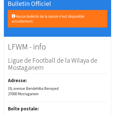
Bulletin Officiel
Aucun bulletin de la saison n'est disponible
actuellement.
LFWM - info
Ligue de Football de la Wilaya de
Mostaganem
Adresse:
19, avenue Bendehiba Benayed
27000 Mostaganem
Boîte postale: