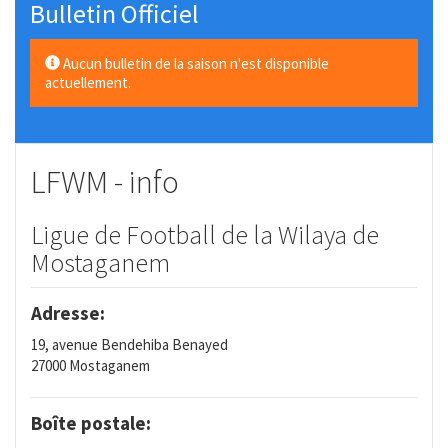
Bulletin Officiel
Aucun bulletin de la saison n'est disponible
actuellement.
LFWM - info
Ligue de Football de la Wilaya de
Mostaganem
Adresse:
19, avenue Bendehiba Benayed
27000 Mostaganem
Boîte postale: