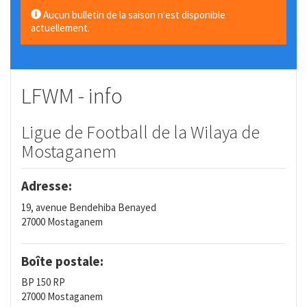
Aucun bulletin de la saison n'est disponible
actuellement.
LFWM - info
Ligue de Football de la Wilaya de
Mostaganem
Adresse:
19, avenue Bendehiba Benayed
27000 Mostaganem
Boîte postale:
BP 150 RP
27000 Mostaganem