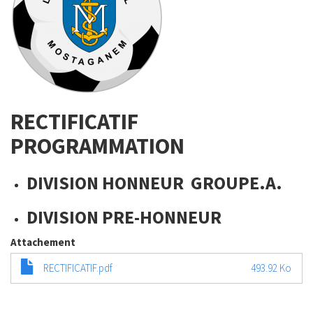
RECTIFICATIF
PROGRAMMATION
DIVISION HONNEUR GROUPE.A.
DIVISION PRE-HONNEUR
Attachement
RECTIFICATIF.pdf
493.92 Ko