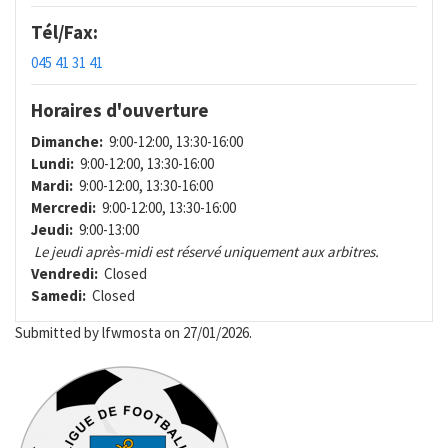
Tél/Fax:
045 41 31 41
Horaires d'ouverture
Dimanche:
9:00-12:00, 13:30-16:00
Lundi:
9:00-12:00, 13:30-16:00
Mardi:
9:00-12:00, 13:30-16:00
Mercredi:
9:00-12:00, 13:30-16:00
Jeudi:
9:00-13:00
Le jeudi après-midi est réservé uniquement aux arbitres.
Vendredi:
Closed
Samedi:
Closed
Submitted by
lfwmosta
on 27/01/2026.