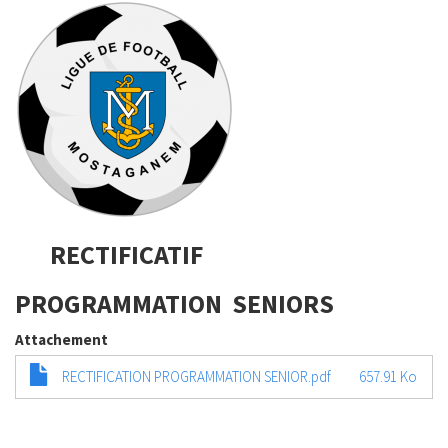
RECTIFICATIF
PROGRAMMATION SENIORS
Attachement
RECTIFICATION PROGRAMMATION SENIOR.pdf
657.91 Ko