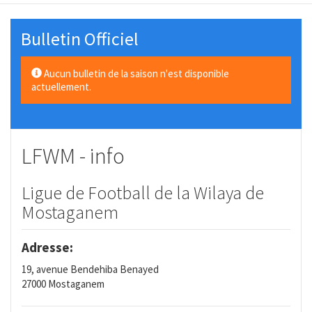
Bulletin Officiel
Aucun bulletin de la saison n'est disponible
actuellement.
LFWM - info
Ligue de Football de la Wilaya de
Mostaganem
Adresse:
19, avenue Bendehiba Benayed
27000 Mostaganem