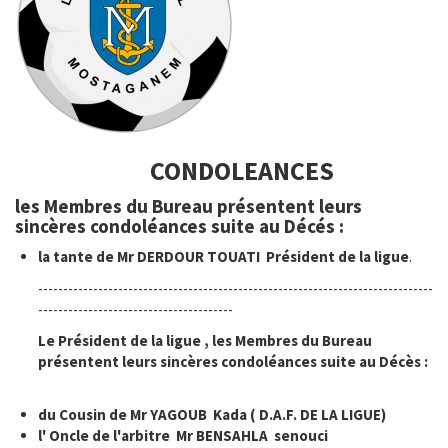
CONDOLEANCES
les Membres du Bureau présentent leurs
sincères condoléances suite au Décés :
la tante de Mr DERDOUR TOUATI Président de la ligue
.
-------------------------------------------------------------------------------
---------------------------------------
Le Président de la ligue , les Membres du Bureau
présentent leurs sincères condoléances suite au Décès :
du Cousin de Mr YAGOUB Kada ( D.A.F. DE LA LIGUE)
l' Oncle de l'arbitre Mr BENSAHLA senouci