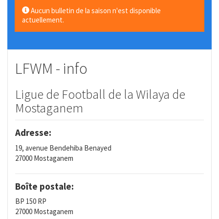
Aucun bulletin de la saison n'est disponible
actuellement.
LFWM - info
Ligue de Football de la Wilaya de
Mostaganem
Adresse:
19, avenue Bendehiba Benayed
27000 Mostaganem
Boîte postale:
BP 150 RP
27000 Mostaganem