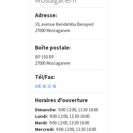
Adresse:
19, avenue Bendehiba Benayed
27000 Mostaganem
Boîte postale:
BP 150 RP
27000 Mostaganem
Tél/Fax:
045 41 31 41
Horaires d'ouverture
Dimanche:
9:00-12:00, 13:30-16:00
Lundi:
9:00-12:00, 13:30-16:00
Mardi:
9:00-12:00, 13:30-16:00
Mercredi:
9:00-12:00, 13:30-16:00