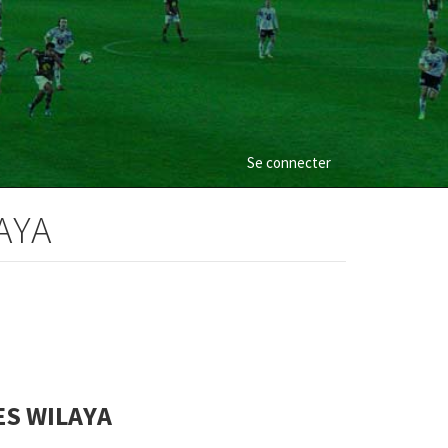
Se connecter
AYA
S WILAYA