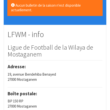
Aucun bulletin de la saison n'est disponible
actuellement.
LFWM - info
Ligue de Football de la Wilaya de
Mostaganem
Adresse:
19, avenue Bendehiba Benayed
27000 Mostaganem
Boîte postale:
BP 150 RP
27000 Mostaganem