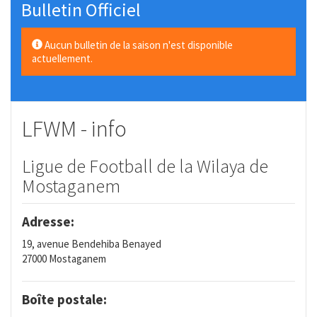
Bulletin Officiel
Aucun bulletin de la saison n'est disponible
actuellement.
LFWM - info
Ligue de Football de la Wilaya de
Mostaganem
Adresse:
19, avenue Bendehiba Benayed
27000 Mostaganem
Boîte postale: