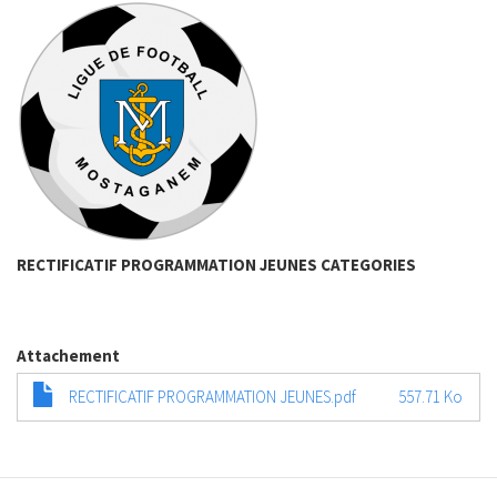
RECTIFICATIF PROGRAMMATION JEUNES CATEGORIES
Attachement
RECTIFICATIF PROGRAMMATION JEUNES.pdf
557.71 Ko