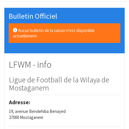
Bulletin Officiel
Aucun bulletin de la saison n'est disponible
actuellement.
LFWM - info
Ligue de Football de la Wilaya de
Mostaganem
Adresse:
19, avenue Bendehiba Benayed
27000 Mostaganem