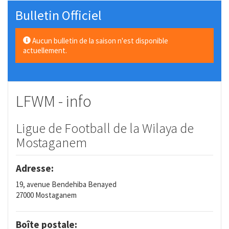
Bulletin Officiel
Aucun bulletin de la saison n'est disponible
actuellement.
LFWM - info
Ligue de Football de la Wilaya de
Mostaganem
Adresse:
19, avenue Bendehiba Benayed
27000 Mostaganem
Boîte postale: