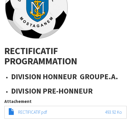
RECTIFICATIF
PROGRAMMATION
DIVISION HONNEUR GROUPE.A.
DIVISION PRE-HONNEUR
Attachement
RECTIFICATIF.pdf
493.92 Ko