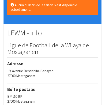
Aucun bulletin de la saison n'est disponible
actuellement.
LFWM - info
Ligue de Football de la Wilaya de
Mostaganem
Adresse:
19, avenue Bendehiba Benayed
27000 Mostaganem
Boîte postale:
BP 150 RP
27000 Mostaganem