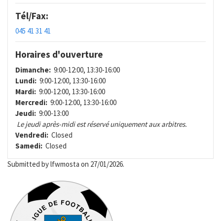
Tél/Fax:
045 41 31 41
Horaires d'ouverture
Dimanche:
9:00-12:00, 13:30-16:00
Lundi:
9:00-12:00, 13:30-16:00
Mardi:
9:00-12:00, 13:30-16:00
Mercredi:
9:00-12:00, 13:30-16:00
Jeudi:
9:00-13:00
Le jeudi après-midi est réservé uniquement aux arbitres.
Vendredi:
Closed
Samedi:
Closed
Submitted by
lfwmosta
on 27/01/2026.