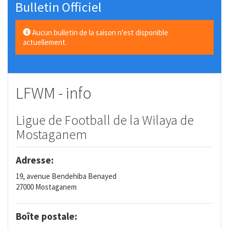
Bulletin Officiel
Aucun bulletin de la saison n'est disponible
actuellement.
LFWM - info
Ligue de Football de la Wilaya de
Mostaganem
Adresse:
19, avenue Bendehiba Benayed
27000 Mostaganem
Boîte postale: