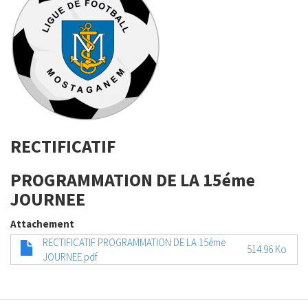
RECTIFICATIF
PROGRAMMATION DE LA 15éme
JOURNEE
Attachement
RECTIFICATIF PROGRAMMATION DE LA 15éme
514.96 Ko
JOURNEE.pdf