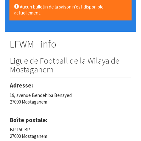
Aucun bulletin de la saison n'est disponible
actuellement.
LFWM - info
Ligue de Football de la Wilaya de
Mostaganem
Adresse:
19, avenue Bendehiba Benayed
27000 Mostaganem
Boîte postale:
BP 150 RP
27000 Mostaganem