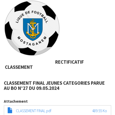
RECTIFICATIF
CLASSEMENT
CLASSEMENT FINAL JEUNES CATEGORIES PARUE
AU BO N°27 DU 09.05.2024
Attachement
CLASSEMENT FINAL.pdf
489.55 Ko