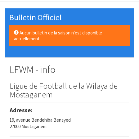
Bulletin Officiel
Aucun bulletin de la saison n'est disponible
actuellement.
LFWM - info
Ligue de Football de la Wilaya de
Mostaganem
Adresse:
19, avenue Bendehiba Benayed
27000 Mostaganem