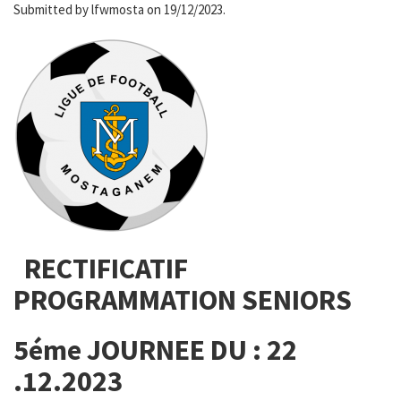
Submitted by
lfwmosta
on 19/12/2023.
RECTIFICATIF
PROGRAMMATION SENIORS
5éme JOURNEE DU : 22
.12.2023