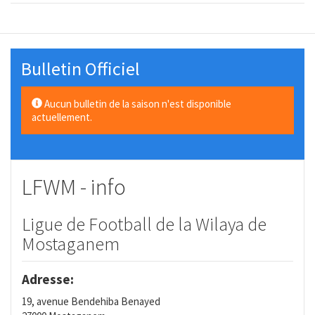
Bulletin Officiel
Aucun bulletin de la saison n'est disponible
actuellement.
LFWM - info
Ligue de Football de la Wilaya de
Mostaganem
Adresse:
19, avenue Bendehiba Benayed