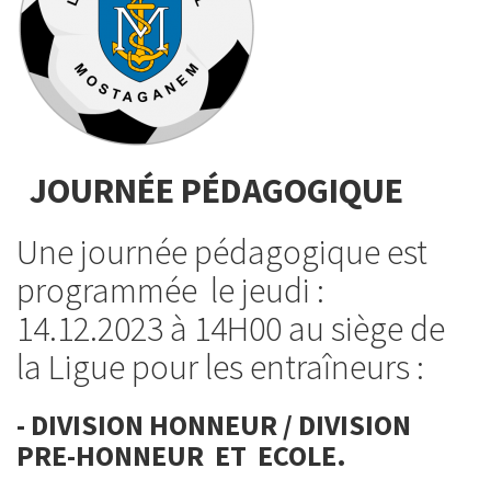
JOURNÉE PÉDAGOGIQUE
Une journée pédagogique est
programmée le jeudi :
14.12.2023 à 14H00 au siège de
la Ligue pour les entraîneurs :
- DIVISION HONNEUR / DIVISION
PRE-HONNEUR ET ECOLE.