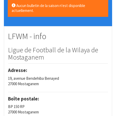
Aucun bulletin de la saison n'est disponible
actuellement.
LFWM - info
Ligue de Football de la Wilaya de
Mostaganem
Adresse:
19, avenue Bendehiba Benayed
27000 Mostaganem
Boîte postale:
BP 150 RP
27000 Mostaganem