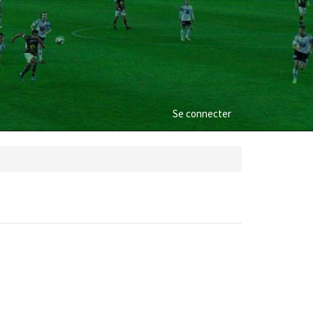
Se connecter