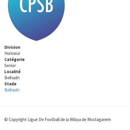
Division
Honneur
Catégorie
Senior
Localité
Belhadri
Stade
Belhadri
© Copyright Ligue De Football de la Wilaya de Mostaganem