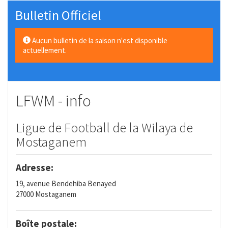
Bulletin Officiel
Aucun bulletin de la saison n'est disponible
actuellement.
LFWM - info
Ligue de Football de la Wilaya de
Mostaganem
Adresse:
19, avenue Bendehiba Benayed
27000 Mostaganem
Boîte postale: